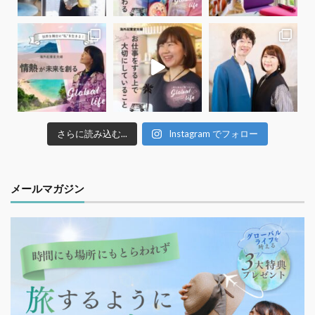
さらに読み込む...
Instagram でフォロー
メールマガジン