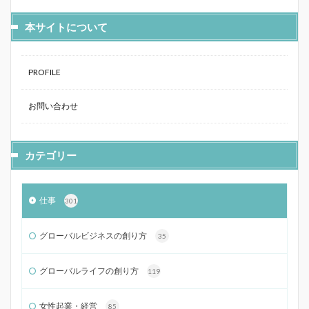
本サイトについて
PROFILE
お問い合わせ
カテゴリー
仕事
301
グローバルビジネスの創り方
35
グローバルライフの創り方
119
女性起業・経営
85