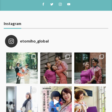
Instagram
etomiho_global