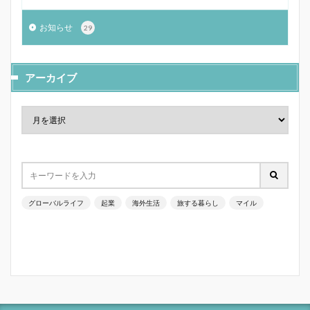
お知らせ
29
アーカイブ
グローバルライフ
起業
海外生活
旅する暮らし
マイル