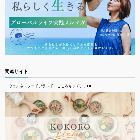
関連サイト
・ウェルネスフードブランド「こころキッチン」HP