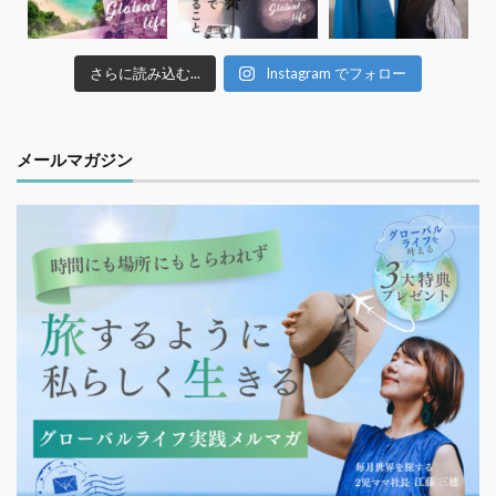
さらに読み込む...
Instagram でフォロー
メールマガジン