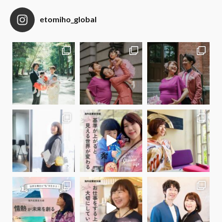
etomiho_global