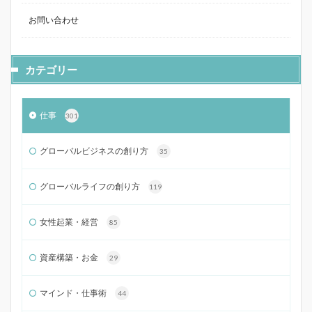
お問い合わせ
カテゴリー
仕事
301
グローバルビジネスの創り方
35
グローバルライフの創り方
119
女性起業・経営
85
資産構築・お金
29
マインド・仕事術
44