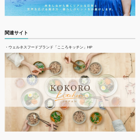
関連サイト
・ウェルネスフードブランド「こころキッチン」HP