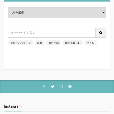
グローバルライフ
起業
海外生活
旅する暮らし
マイル
Instagram