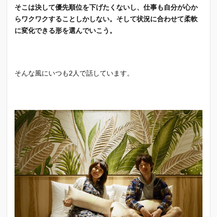
そこは決して優先順位を下げたくないし、仕事も自分が心か
らワクワクすることしかしない。そして状況に合わせて柔軟
に変化できる形を選んでいこう。
そんな風にいつも2人で話しています。