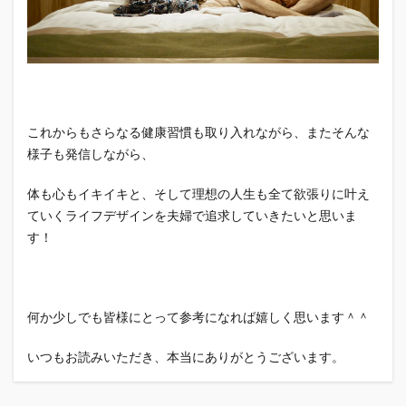
これからもさらなる健康習慣も取り入れながら、またそんな
様子も発信しながら、
体も心もイキイキと、そして理想の人生も全て欲張りに叶え
ていくライフデザインを夫婦で追求していきたいと思いま
す！
何か少しでも皆様にとって参考になれば嬉しく思います＾＾
いつもお読みいただき、本当にありがとうございます。