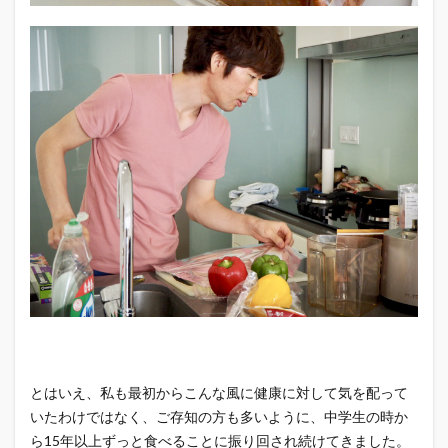
とはいえ、私も最初からこんな風に健康に対して気を配って
いたわけではなく、ご存知の方も多いように、中学生の時か
ら15年以上ずっと食べることに振り回され続けてきました。