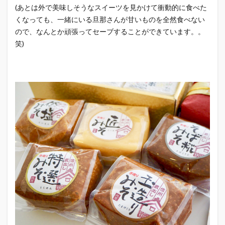
(あとは外で美味しそうなスイーツを見かけて衝動的に食べた
くなっても、一緒にいる旦那さんが甘いものを全然食べない
ので、なんとか頑張ってセーブすることができています。。
笑)