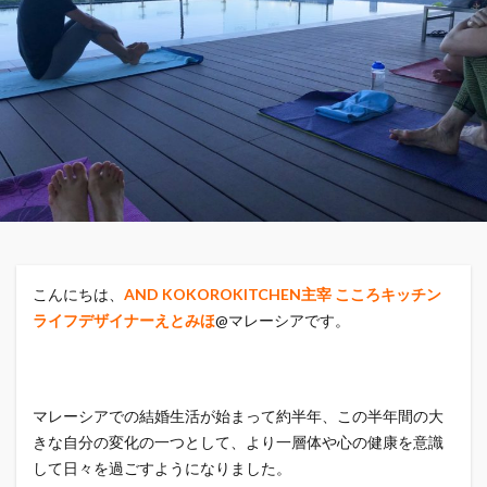
こんにちは、
AND KOKOROKITCHEN主宰 こころキッチン
ライフデザイナーえとみほ
@マレーシアです。
マレーシアでの結婚生活が始まって約半年、この半年間の大
きな自分の変化の一つとして、より一層体や心の健康を意識
して日々を過ごすようになりました。