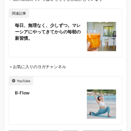
関連記事
毎日、無理なく、少しずつ。マレ
ーシアにやってきてからの毎朝の
新習慣。
＞お気に入りのヨガチャンネル
YouTube
B-Flow