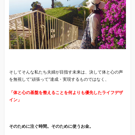
そしてそんな私たち夫婦が目指す未来は、決して体と心の声
を無視して”頑張って”達成・実現するものではなく、
「体と心の基盤を整えることを何よりも優先したライフデザ
イン」
そのために注ぐ時間。そのために使うお金。