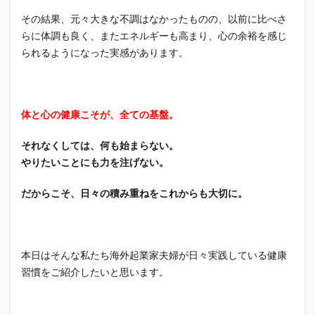
その結果、元々大きな不調はなかったものの、以前に比べさ
らに体調も良く、またエネルギーも高まり、心の余裕を感じ
られるようになった実感があります。
体と心の健康こそが、全ての基盤。
それなくしては、何も始まらない。
やりたいことにも力を注げない。
だからこそ、日々の積み重ねをこれからも大切に。
本日はそんな私たち海外起業家夫婦が日々実践している健康
習慣をご紹介したいと思います。