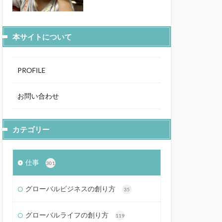
本サイトについて
PROFILE
お問い合わせ
カテゴリー
仕事
301
グローバルビジネスの創り方
35
グローバルライフの創り方
119