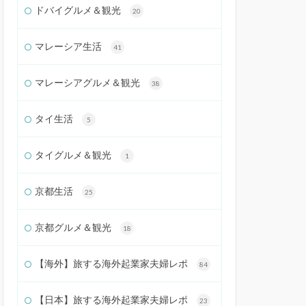
ドバイグルメ＆観光
20
マレーシア生活
41
マレーシアグルメ＆観光
38
タイ生活
5
タイグルメ＆観光
1
京都生活
25
京都グルメ＆観光
18
【海外】旅する海外起業家夫婦レポ
84
【日本】旅する海外起業家夫婦レポ
23