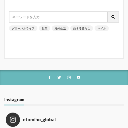
グローバルライフ
起業
海外生活
旅する暮らし
マイル
Instagram
etomiho_global