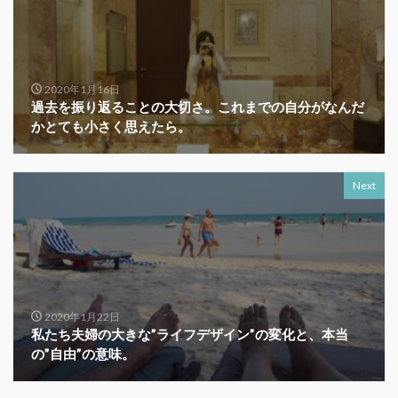
2020年1月16日
過去を振り返ることの大切さ。これまでの自分がなんだ
かとても小さく思えたら。
Next
2020年1月22日
私たち夫婦の大きな”ライフデザイン”の変化と、本当
の”自由”の意味。