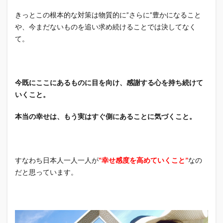
きっとこの根本的な対策は物質的に”さらに”豊かになること
や、今まだないものを追い求め続けることでは決してなく
て。
今既にここにあるものに目を向け、感謝する心を持ち続けて
いくこと。
本当の幸せは、もう実はすぐ側にあることに気づくこと。
すなわち日本人一人一人が
“幸せ感度を高めていくこと”
なの
だと思っています。