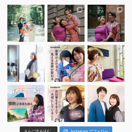
さらに読み込む...
Instagram でフォロー