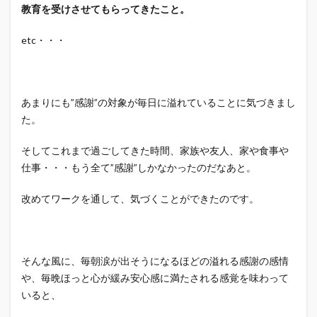
教育を受けさせてもらってきたこと。
etc・・・
あまりにも”感謝”の対象が毎日に溢れていることに気づきまし
た。
そしてこれまで過ごしてきた時間、家族や友人、家や食事や
仕事・・・もう全て”感謝”しかなかったのだなあと。
改めてワークを通して、気づくことができたのです。
そんな風に、毎朝涙が出そうになるほどの溢れる感謝の感情
や、毎晩ほっと心が緩み安心感に満たされる感覚を味わって
いると、