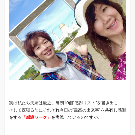
実は私たち夫婦は最近、毎朝10個”感謝リスト”を書き出し、
そして夜寝る前にそれぞれ今日の”最高の出来事”を共有し感謝
をする
「感謝ワーク」
を実践しているのですが、