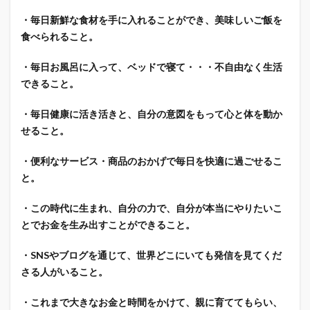
・毎日新鮮な食材を手に入れることができ、美味しいご飯を
食べられること。
・毎日お風呂に入って、ベッドで寝て・・・不自由なく生活
できること。
・毎日健康に活き活きと、自分の意図をもって心と体を動か
せること。
・便利なサービス・商品のおかげで毎日を快適に過ごせるこ
と。
・この時代に生まれ、自分の力で、自分が本当にやりたいこ
とでお金を生み出すことができること。
・SNSやブログを通じて、世界どこにいても発信を見てくだ
さる人がいること。
・これまで大きなお金と時間をかけて、親に育ててもらい、