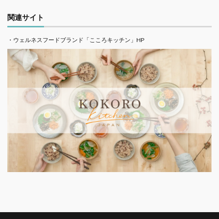
関連サイト
・ウェルネスフードブランド「こころキッチン」HP