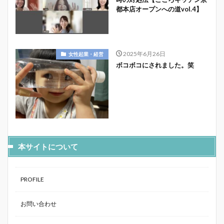
都本店オープンへの道vol.4】
2025年6月26日
女性起業・経営
ボコボコにされました。笑
本サイトについて
PROFILE
お問い合わせ