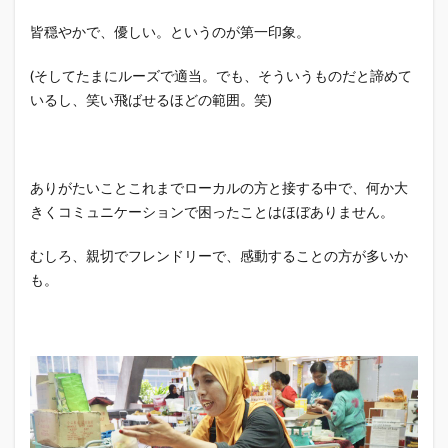
皆穏やかで、優しい。というのが第一印象。
(そしてたまにルーズで適当。でも、そういうものだと諦めて
いるし、笑い飛ばせるほどの範囲。笑)
ありがたいことこれまでローカルの方と接する中で、何か大
きくコミュニケーションで困ったことはほぼありません。
むしろ、親切でフレンドリーで、感動することの方が多いか
も。