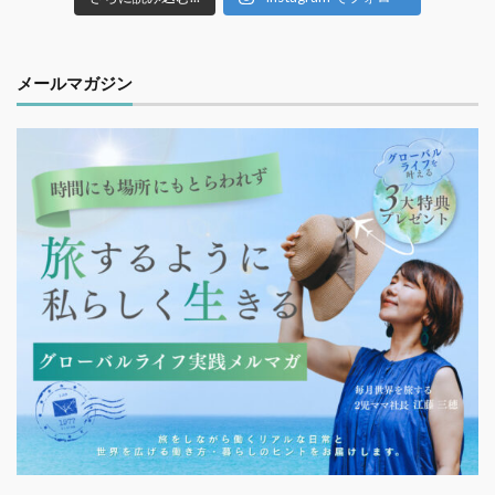
メールマガジン