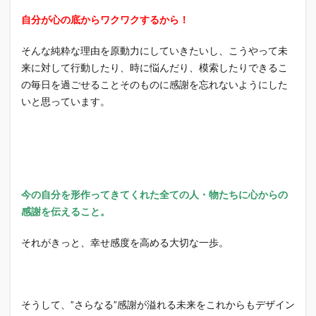
自分が心の底からワクワクするから！
そんな純粋な理由を原動力にしていきたいし、こうやって未
来に対して行動したり、時に悩んだり、模索したりできるこ
の毎日を過ごせることそのものに感謝を忘れないようにした
いと思っています。
今の自分を形作ってきてくれた全ての人・物たちに心からの
感謝を伝えること。
それがきっと、幸せ感度を高める大切な一歩。
そうして、”さらなる”感謝が溢れる未来をこれからもデザイン