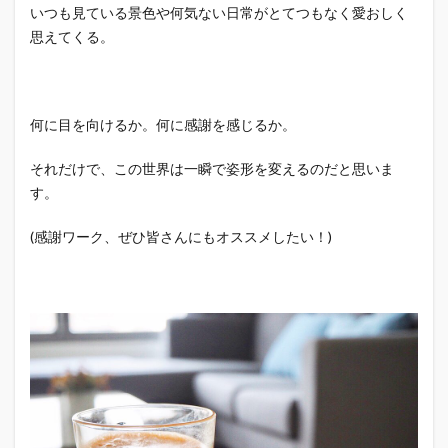
いつも見ている景色や何気ない日常がとてつもなく愛おしく
思えてくる。
何に目を向けるか。何に感謝を感じるか。
それだけで、この世界は一瞬で姿形を変えるのだと思いま
す。
(感謝ワーク、ぜひ皆さんにもオススメしたい！)