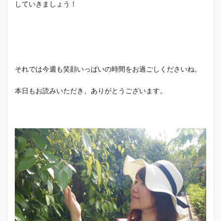
していきましょう！
それでは今週も笑顔いっぱいの時間をお過ごしくださいね。
本日もお読みいただき、ありがとうございます。