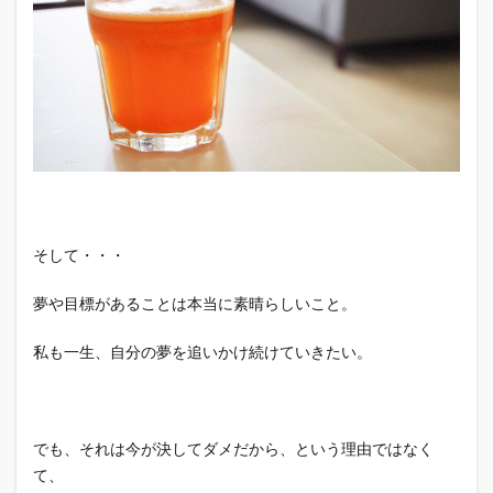
そして・・・
夢や目標があることは本当に素晴らしいこと。
私も一生、自分の夢を追いかけ続けていきたい。
でも、それは今が決してダメだから、という理由ではなく
て、