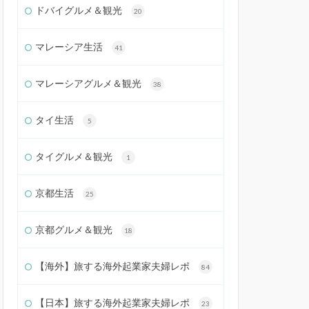
ドバイグルメ＆観光
20
マレーシア生活
41
マレーシアグルメ＆観光
38
タイ生活
5
タイグルメ＆観光
1
京都生活
25
京都グルメ＆観光
18
【海外】旅する海外起業家夫婦レポ
84
【日本】旅する海外起業家夫婦レポ
23