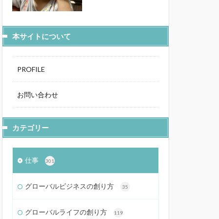
本サイトについて
PROFILE
お問い合わせ
カテゴリー
仕事
301
グローバルビジネスの創り方
35
グローバルライフの創り方
119