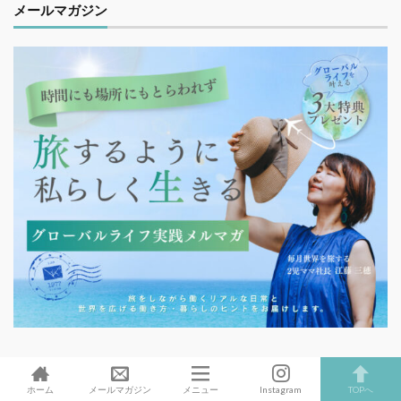
メールマガジン
関連サイト
ホーム
メールマガジン
メニュー
Instagram
TOPへ