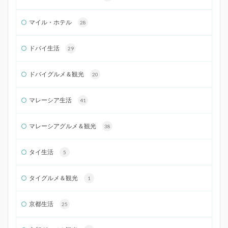
マイル・ホテル
28
ドバイ生活
29
ドバイグルメ＆観光
20
マレーシア生活
41
マレーシアグルメ＆観光
38
タイ生活
5
タイグルメ＆観光
1
京都生活
25