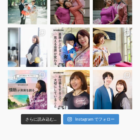
さらに読み込む...
Instagram でフォロー