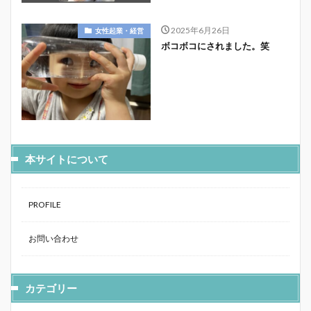
2025年6月26日
女性起業・経営
ボコボコにされました。笑
本サイトについて
PROFILE
お問い合わせ
カテゴリー