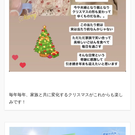
毎年毎年、家族と共に変化するクリスマスがこれからも楽し
みです！