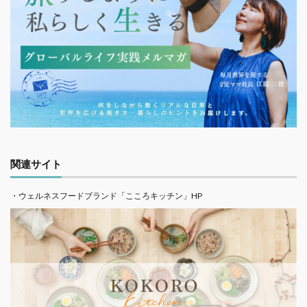
関連サイト
・ウェルネスフードブランド「こころキッチン」HP