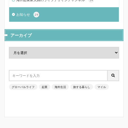
お知らせ
29
アーカイブ
グローバルライフ
起業
海外生活
旅する暮らし
マイル