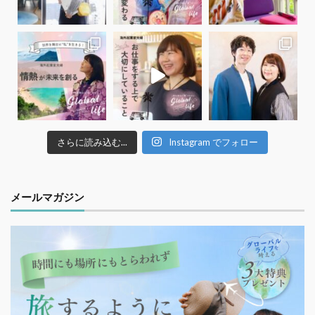
さらに読み込む...
Instagram でフォロー
メールマガジン