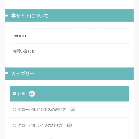
本サイトについて
PROFILE
お問い合わせ
カテゴリー
仕事
301
グローバルビジネスの創り方
35
グローバルライフの創り方
119