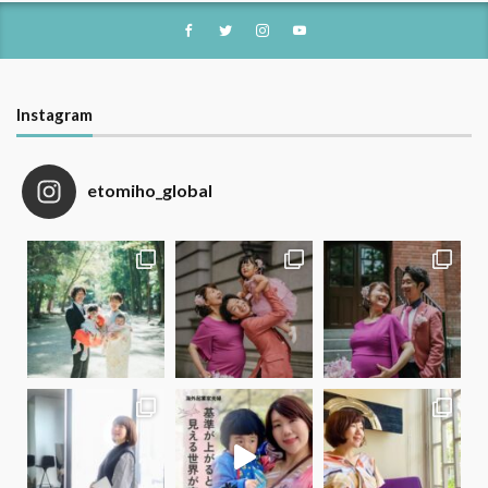
Instagram
etomiho_global