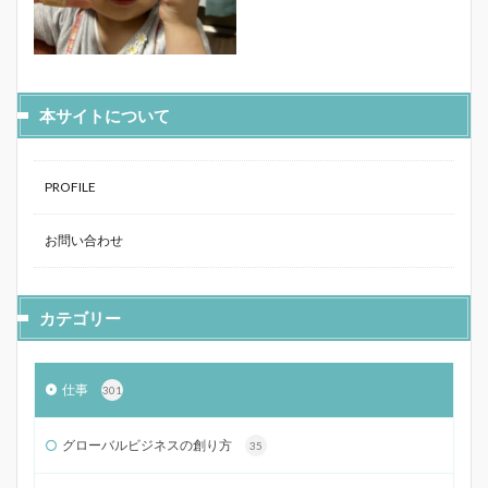
本サイトについて
PROFILE
お問い合わせ
カテゴリー
仕事
301
グローバルビジネスの創り方
35