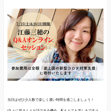
当日はぜひ少人数で楽しく濃い時間を過ごしましょう！
(久々に皆さんとお話できる機会、私もとても楽しみです♪)