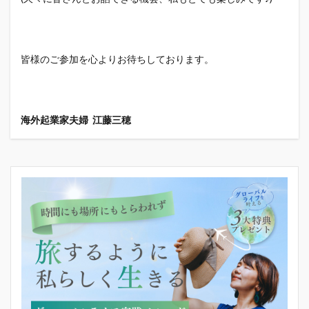
皆様のご参加を心よりお待ちしております。
海外起業家夫婦 江藤三穂