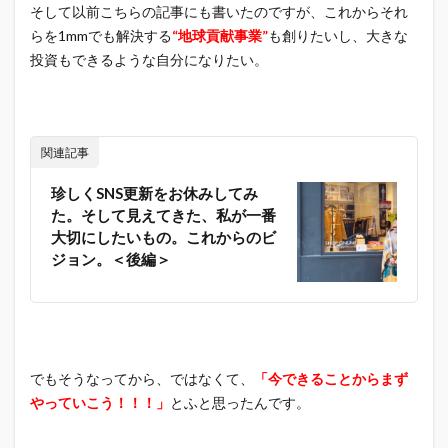
そして以前こちらの記事にも書いたのですが、これからそれ
らを1mmでも解決する
“地球貢献事業”
も創りたいし、大きな
投資もできるような自分になりたい。
関連記事
珍しくSNS更新をお休みしてみ
た。そして見えてきた、私が一番
大切にしたいもの。これからのビ
ジョン。＜後編＞
でもそうなってから、ではなくて、
「今できることからまず
やっていこう！！！」
とふと思ったんです。