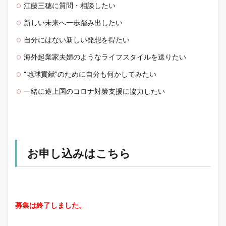
江藤三穂に質問・相談したい
新しい未来へ一歩踏み出したい
自分にはない新しい発想を得たい
海外起業家夫婦のようなライフスタイルを送りたい
“地球貢献”のために自分も何かしてみたい
一緒に途上国のコロナ対策支援に協力したい
お申し込みはこちら
募集は終了しました。