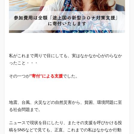
私がこれまで周りで目にしても、実はなかなか心がのらなか
ったこと・・・
その一つが
“寄付”による支援
でした。
地震、台風、火災などの自然災害から、貧困、環境問題に至
る社会問題まで。
ニュースで現状を目にしたり、またその支援を呼びかける投
稿をSNSなどで見ても、正直、これまでの私はなかなか行動