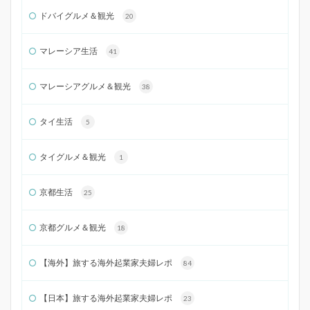
ドバイグルメ＆観光
20
マレーシア生活
41
マレーシアグルメ＆観光
38
タイ生活
5
タイグルメ＆観光
1
京都生活
25
京都グルメ＆観光
18
【海外】旅する海外起業家夫婦レポ
84
【日本】旅する海外起業家夫婦レポ
23