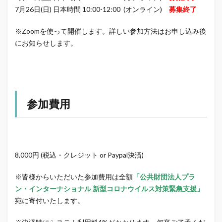
7月26日(日) 日本時間 10:00-12:00 (オンライン)
募集終了
※Zoomを使って開催します。詳しい参加方法はお申し込み後
にお知らせします。
参加費用
8,000円 (税込・クレジット or Paypal決済)
※皆様からいただいた参加費用は全額
「公共財団法人プラ
ン・インターナショナル 新型コロナウイルス対策緊急支援」
宛に寄付いたします。