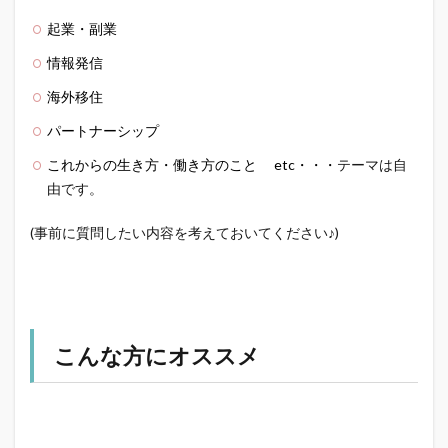
起業・副業
情報発信
海外移住
パートナーシップ
これからの生き方・働き方のこと
etc・・・
テーマは自
由です。
(事前に質問したい内容を考えておいてください♪)
こんな方にオススメ