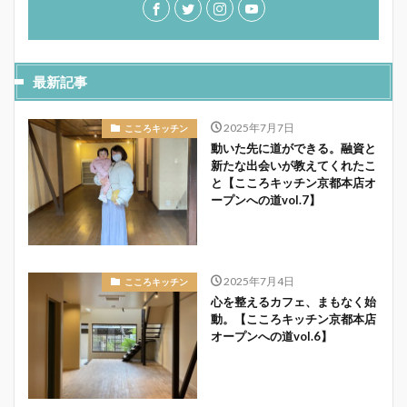
最新記事
2025年7月7日
こころキッチン
動いた先に道ができる。融資と
新たな出会いが教えてくれたこ
と【こころキッチン京都本店オ
ープンへの道vol.7】
2025年7月4日
こころキッチン
心を整えるカフェ、まもなく始
動。【こころキッチン京都本店
オープンへの道vol.6】