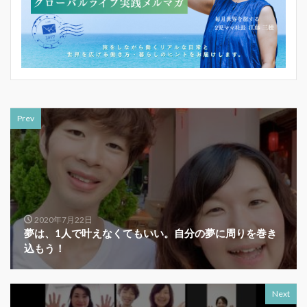
Prev
2020年7月22日
夢は、1人で叶えなくてもいい。自分の夢に周りを巻き
込もう！
Next