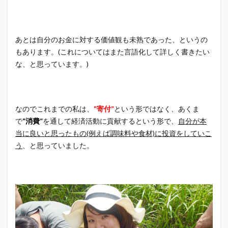
あとは自分のお金に対する価値観も未熟であった、というの
もあります。(これについてはまた言語化して詳しく書きたい
な、と思っています。)
なのでこれまでの私は、
“寄付”
という形ではなく、あくま
で
“消費”
を通して経済活動に貢献するという形で、
自分が本
当に良いと思ったもの(例えば調味料や食材)に投資をしていこ
う
、と思っていました。