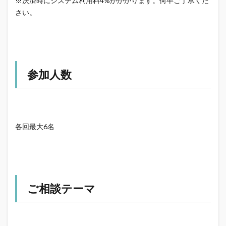
※決済時にシステム利用料4%がかかります。何卒ご了承くだ
さい。
参加人数
各回最大6名
ご相談テーマ