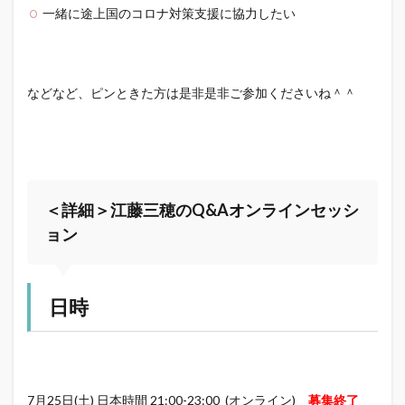
一緒に途上国のコロナ対策支援に協力したい
などなど、ピンときた方は是非是非ご参加くださいね＾＾
＜詳細＞江藤三穂のQ&Aオンラインセッシ
ョン
日時
7月25日(土) 日本時間 21:00-23:00 (オンライン)
募集終了