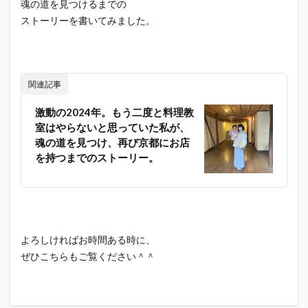
魂の道を見つけるまでの
ストーリーを書いてみました。
関連記事
激動の2024年。もう二度と料理教
室はやらないと思っていた私が、
魂の道を見つけ、再び京都にお店
を持つまでのストーリー。
よろしければお時間ある時に、
ぜひこちらもご覧ください＾＾