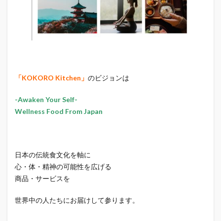
「KOKORO Kitchen」
のビジョンは
-Awaken Your Self-
Wellness Food From Japan
日本の伝統食文化を軸に
心・体・精神の可能性を広げる
商品・サービスを
世界中の人たちにお届けして参ります。