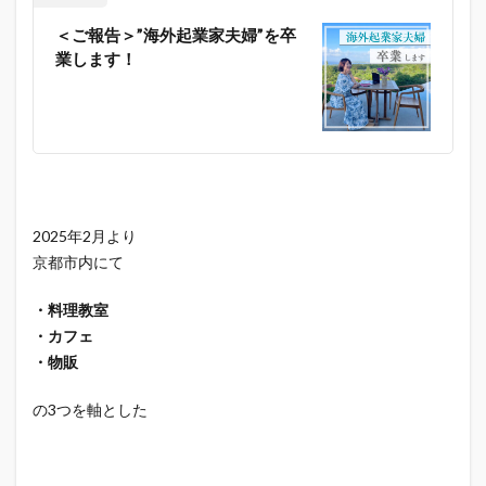
＜ご報告＞”海外起業家夫婦”を卒
業します！
2025年2月より
京都市内にて
・料理教室
・カフェ
・物販
の3つを軸とした