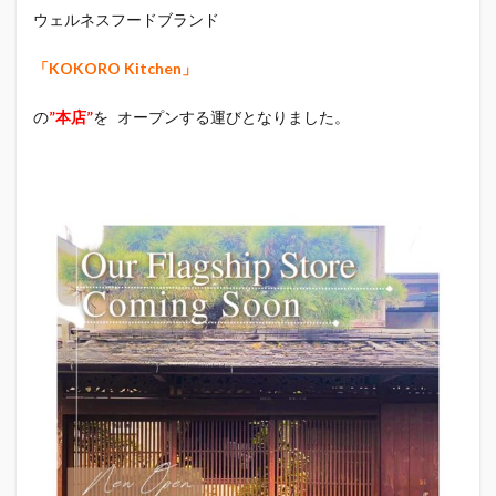
ウェルネスフードブランド
「KOKORO Kitchen」
の
”本店”
を オープンする運びとなりました。