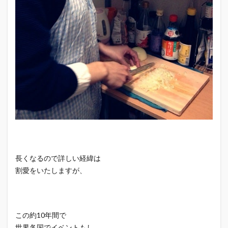
長くなるので詳しい経緯は
割愛をいたしますが、
この約10年間で
世界各国でイベントもし、