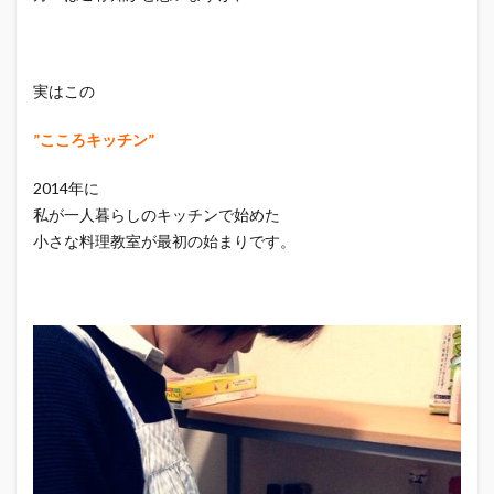
実はこの
”こころキッチン”
2014年に
私が一人暮らしのキッチンで始めた
小さな料理教室が最初の始まりです。