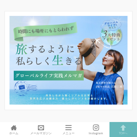
Prev
ホーム
メールマガジン
メニュー
Instagram
TOPへ