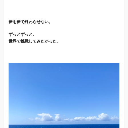
夢を夢で終わらせない。
ずっとずっと、
世界で挑戦してみたかった。