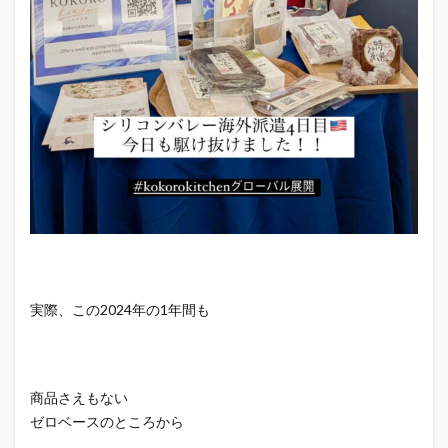
実際、この2024年の1年間も
商品さえもない
ゼロベースのところから