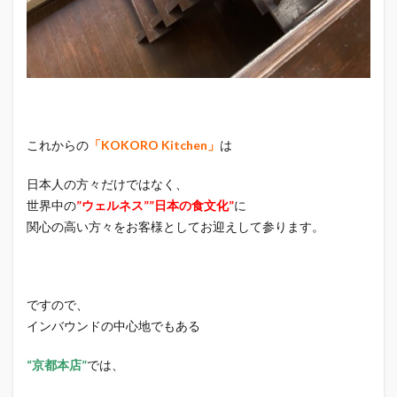
これからの
「KOKORO Kitchen」
は
日本人の方々だけではなく、
世界中の
”ウェルネス””日本の食文化”
に
関心の高い方々をお客様としてお迎えして参ります。
ですので、
インバウンドの中心地でもある
“京都本店”
では、