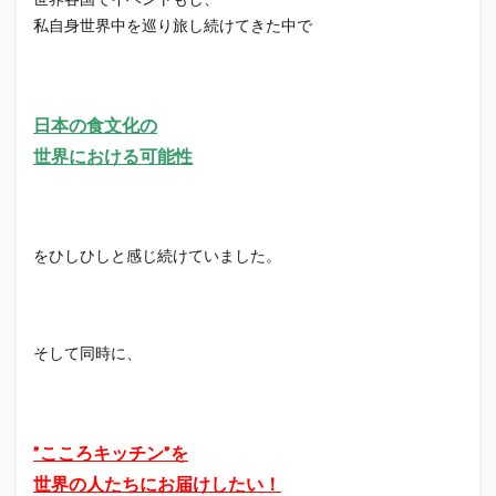
私自身世界中を巡り旅し続けてきた中で
日本の食文化の
世界における可能性
をひしひしと感じ続けていました。
そして同時に、
”こころキッチン”を
世界の人たちにお届けしたい！