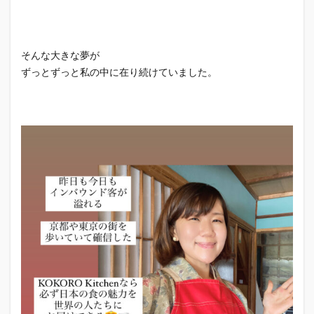
そんな大きな夢が
ずっとずっと私の中に在り続けていました。