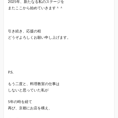
2025年、新たなる私のステージを
またここから始めていきます＾＾
引き続き、応援の程
どうぞよろしくお願い申し上げます。
P.S.
もう二度と、料理教室の仕事は
しないと思っていた私が
5年の時を経て
再び、京都にお店を構え、