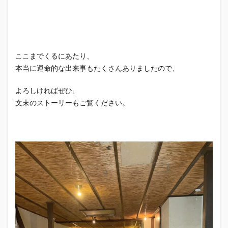
ここまでくるにあたり、
本当に運命的な出来事もたくさんありましたので、
よろしければぜひ、
文末のストーリーもご覧ください。