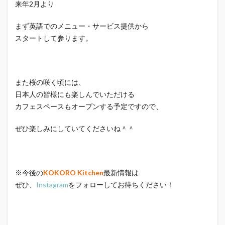
来年2月より
まず英語でのメニュー・サービス提供から
スタートして参ります。
また桜の咲く頃には、
日本人の皆様にも楽しんでいただける
カフェスペースもオープンする予定ですので、
ぜひ楽しみにしていてくださいね＾＾
※今後の
KOKORO Kitchen
最新情報は
ぜひ、
Instagram
をフォローしてお待ちください！