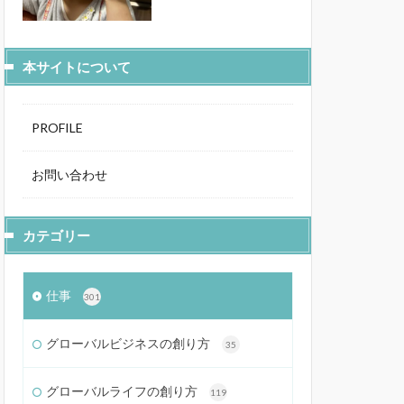
本サイトについて
PROFILE
お問い合わせ
カテゴリー
仕事
301
グローバルビジネスの創り方
35
グローバルライフの創り方
119