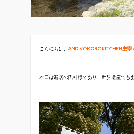
こんにちは、
AND KOKOROKITCHEN主
本日は新居の氏神様であり、世界遺産でも