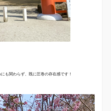
めにも関わらず、既に圧巻の存在感です！