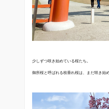
少しずつ咲き始めている桜たち。
御所桜と呼ばれる枝垂れ桜は、まだ咲き始