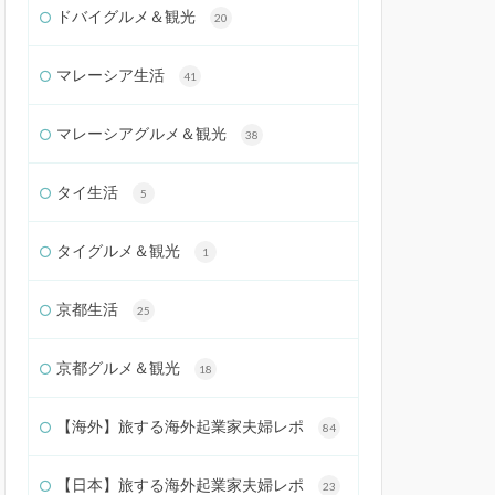
ドバイグルメ＆観光
20
マレーシア生活
41
マレーシアグルメ＆観光
38
タイ生活
5
タイグルメ＆観光
1
京都生活
25
京都グルメ＆観光
18
【海外】旅する海外起業家夫婦レポ
84
【日本】旅する海外起業家夫婦レポ
23