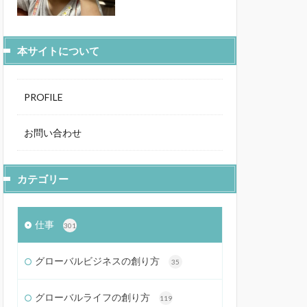
本サイトについて
PROFILE
お問い合わせ
カテゴリー
仕事
301
グローバルビジネスの創り方
35
グローバルライフの創り方
119