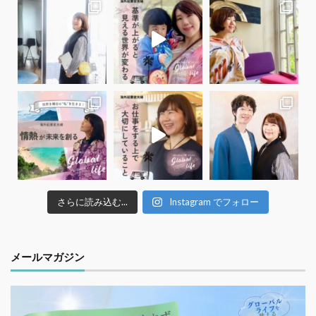
さらに読み込む...
Instagram でフォロー
メールマガジン