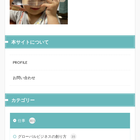
本サイトについて
PROFILE
お問い合わせ
カテゴリー
仕事
301
グローバルビジネスの創り方
35