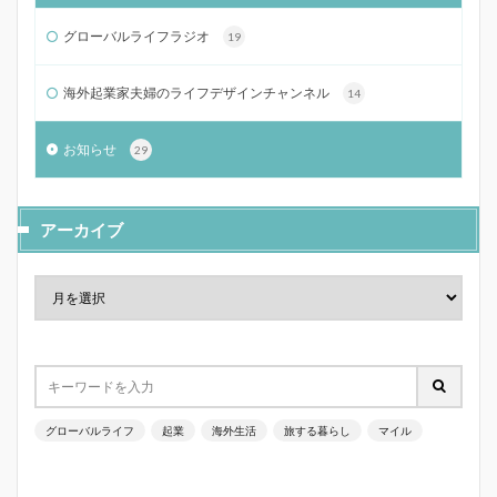
グローバルライフラジオ
19
海外起業家夫婦のライフデザインチャンネル
14
お知らせ
29
アーカイブ
グローバルライフ
起業
海外生活
旅する暮らし
マイル