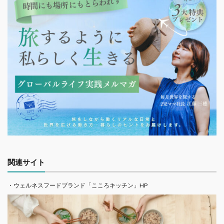
関連サイト
・ウェルネスフードブランド「こころキッチン」HP