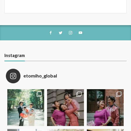
Instagram
etomiho_global