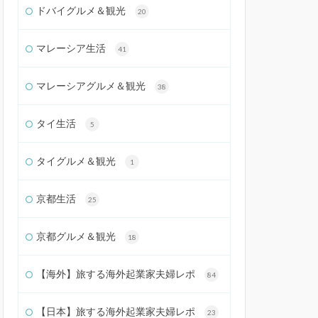
ドバイグルメ＆観光
20
マレーシア生活
41
マレーシアグルメ＆観光
38
タイ生活
5
タイグルメ＆観光
1
京都生活
25
京都グルメ＆観光
18
【海外】旅する海外起業家夫婦レポ
84
【日本】旅する海外起業家夫婦レポ
23