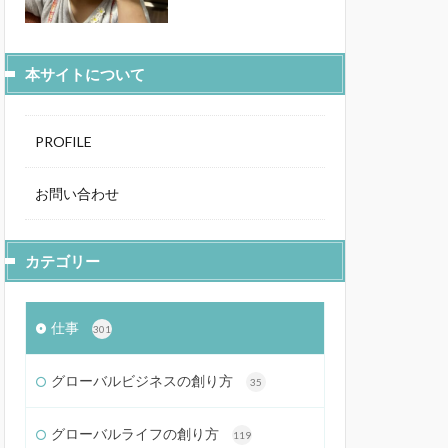
本サイトについて
PROFILE
お問い合わせ
カテゴリー
仕事
301
グローバルビジネスの創り方
35
グローバルライフの創り方
119