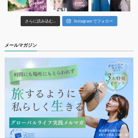
さらに読み込む...
Instagram でフォロー
メールマガジン