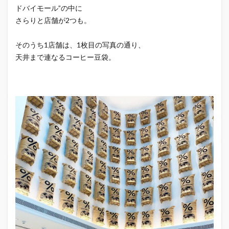
ドバイモール”の中に
さらりと店舗が2つも。
そのうち1店舗は、1枚目の写真の通り、
天井まで連なるコーヒー豆袋。