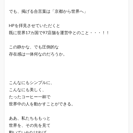
でも、掲げる合言葉は「京都から世界へ」
HPを拝見させていただくと
既に世界17カ国で97店舗を運営中とのこと・・・！！
この静かな、でも圧倒的な
存在感は一体何なのだろうか。
こんなにもシンプルに、
こんなにも美しく、
たったコーヒー一杯で
世界中の人を動かすことができる。
ああ、私たちももっと
世界を、その先を見て
動いていかなければ。