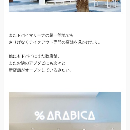
またドバイマリーナの超一等地でも
さりげなくテイクアウト専門の店舗を見かけたり。
他にもドバイにまだ数店舗、
またお隣のアブダビにも次々と
新店舗がオープンしているみたい。