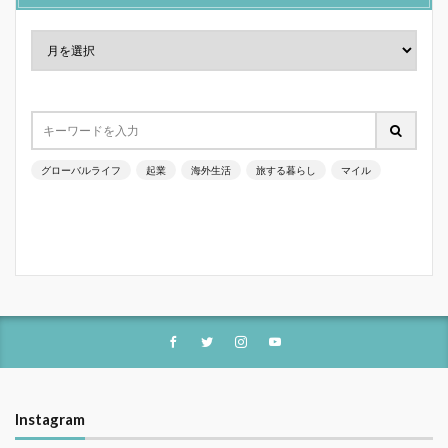
グローバルライフ
起業
海外生活
旅する暮らし
マイル
Instagram