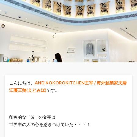
こんにちは、
AND KOKOROKITCHEN主宰 / 海外起業家夫婦
江藤三穂(えとみほ)
です。
印象的な「%」の文字は
世界中の人の心を惹きつけていた・・・！