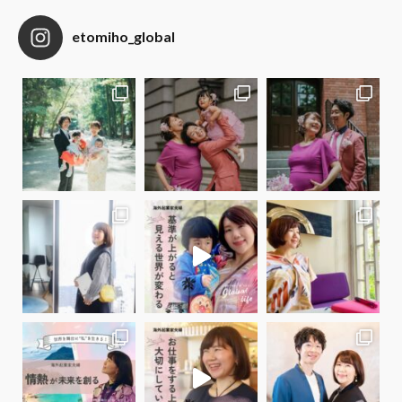
etomiho_global