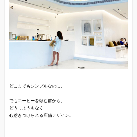
どこまでもシンプルなのに、
でもコーヒーを頼む前から、
どうしようもなく
心惹きつけられる店舗デザイン。