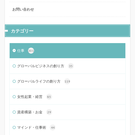
お問い合わせ
カテゴリー
仕事
301
グローバルビジネスの創り方
35
グローバルライフの創り方
119
女性起業・経営
85
資産構築・お金
29
マインド・仕事術
44