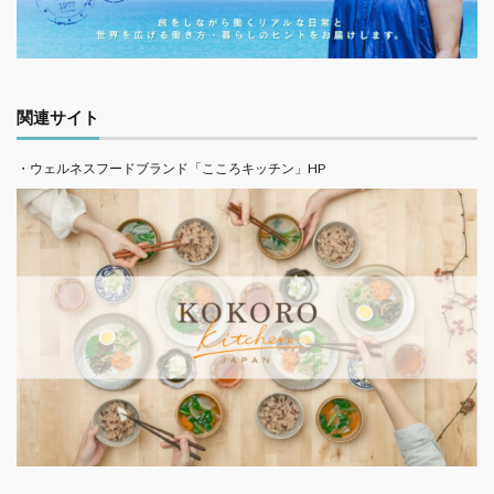
関連サイト
・ウェルネスフードブランド「こころキッチン」HP