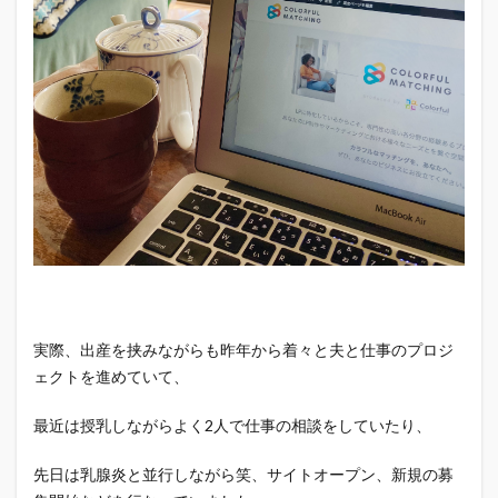
実際、出産を挟みながらも昨年から着々と夫と仕事のプロジ
ェクトを進めていて、
最近は授乳しながらよく2人で仕事の相談をしていたり、
先日は乳腺炎と並行しながら笑、サイトオープン、新規の募