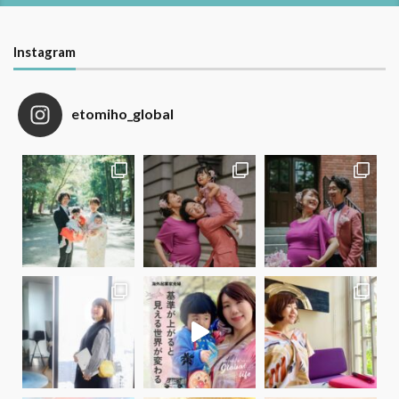
Instagram
etomiho_global