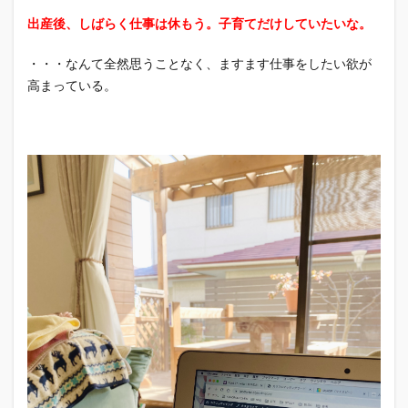
出産後、しばらく仕事は休もう。子育てだけしていたいな。
・・・なんて全然思うことなく、ますます仕事をしたい欲が
高まっている。