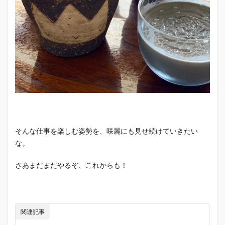
そんな仕事を楽しむ姿勢を、咲麗にも見せ続けていきたい
な。
さあまだまだやるぞ、これからも！
関連記事