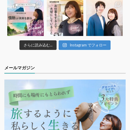
さらに読み込む...
Instagram でフォロー
メールマガジン