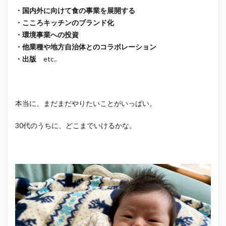
・国内外に向けて食の事業を展開する
・こころキッチンのブランド化
・環境事業への投資
・他業種や地方自治体とのコラボレーション
・出版
etc..
本当に、まだまだやりたいことがいっぱい。
30代のうちに、どこまでいけるかな。