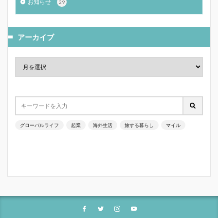
お知らせ
29
アーカイブ
グローバルライフ
起業
海外生活
旅する暮らし
マイル