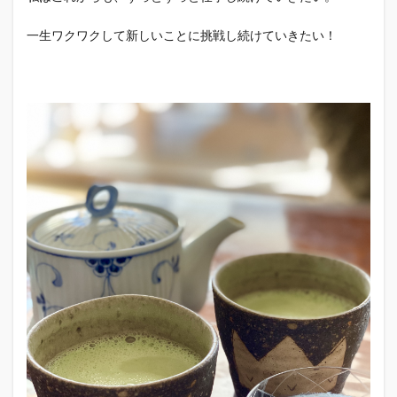
一生ワクワクして新しいことに挑戦し続けていきたい！