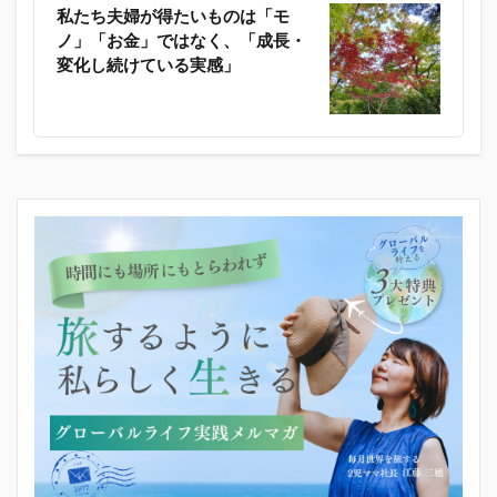
私たち夫婦が得たいものは「モ
ノ」「お金」ではなく、「成長・
変化し続けている実感」