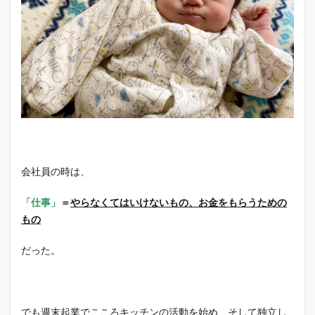
会社員の時は、
「仕事」
＝
やらなくてはいけないもの、お金をもらうための
もの
だった。
でも週末起業でこころキッチンの活動を始め、そして独立し