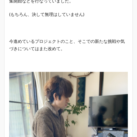
集開始などを行なっていました。
(もちろん、決して無理はしていません)
今進めているプロジェクトのこと、そこでの新たな挑戦や気
づきについてはまた改めて。