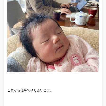
これから仕事でやりたいこと。