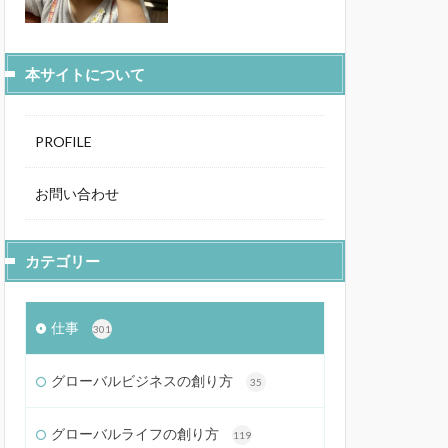
本サイトについて
PROFILE
お問い合わせ
カテゴリー
仕事
301
グローバルビジネスの創り方
35
グローバルライフの創り方
119