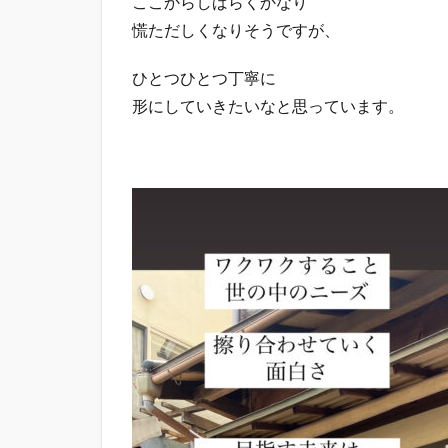
ここからしばらくかなり
慌ただしくなりそうですが、
ひとつひとつ丁寧に
形にしていきたいなと思っています。