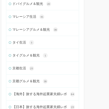
ドバイグルメ＆観光
20
マレーシア生活
41
マレーシアグルメ＆観光
38
タイ生活
5
タイグルメ＆観光
1
京都生活
25
京都グルメ＆観光
18
【海外】旅する海外起業家夫婦レポ
84
【日本】旅する海外起業家夫婦レポ
23