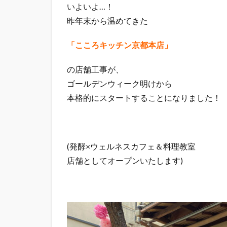
いよいよ…！
昨年末から温めてきた
「こころキッチン京都本店」
の店舗工事が、
ゴールデンウィーク明けから
本格的にスタートすることになりました！
(発酵×ウェルネスカフェ＆料理教室
店舗としてオープンいたします)