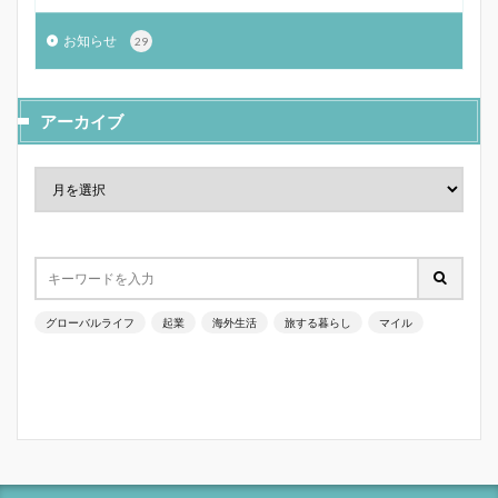
お知らせ
29
アーカイブ
グローバルライフ
起業
海外生活
旅する暮らし
マイル