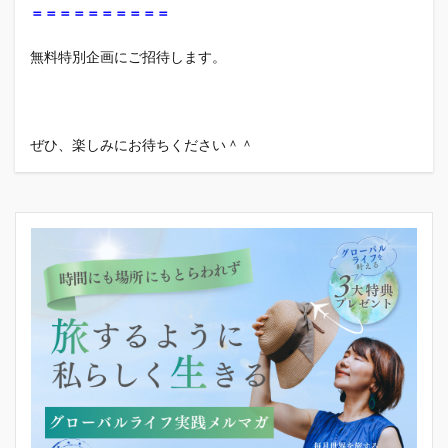
＝＝＝＝＝＝＝＝＝＝
無料特別企画にご招待します。
ぜひ、楽しみにお待ちください＾＾