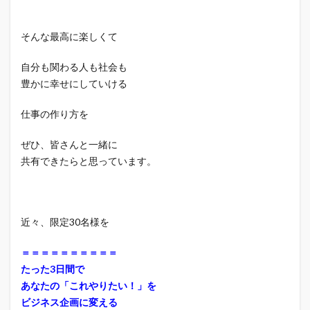
そんな最高に楽しくて
自分も関わる人も社会も
豊かに幸せにしていける
仕事の作り方を
ぜひ、皆さんと一緒に
共有できたらと思っています。
近々、限定30名様を
＝＝＝＝＝＝＝＝＝＝
たった3日間で
あなたの「これやりたい！」を
ビジネス企画に変える