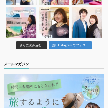
さらに読み込む...
Instagram でフォロー
メールマガジン