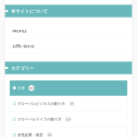
本サイトについて
PROFILE
お問い合わせ
カテゴリー
仕事
301
グローバルビジネスの創り方
35
グローバルライフの創り方
119
女性起業・経営
85