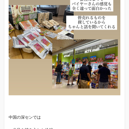
中国の深センでは