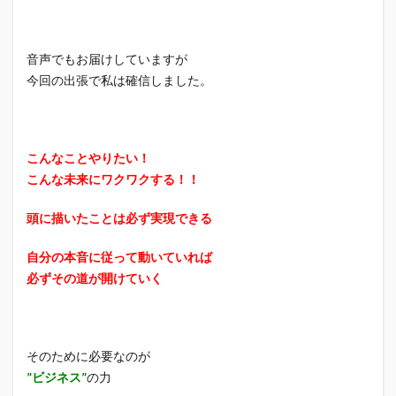
音声でもお届けしていますが
今回の出張で私は確信しました。
こんなことやりたい！
こんな未来にワクワクする！！
頭に描いたことは必ず実現できる
自分の本音に従って動いていれば
必ずその道が開けていく
そのために必要なのが
”ビジネス”
の力