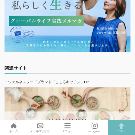
関連サイト
・ウェルネスフードブランド「こころキッチン」HP
ホーム
メールマガジン
メニュー
Instagram
TOPへ