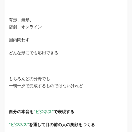
有形、無形、
店舗、オンライン
国内問わず
どんな形にでも応用できる
もちろんどの分野でも
一朝一夕で完成するものではないけれど
自分の本音を
”ビジネス”
で
表現する
“ビジネス”
を通して目の前の人の笑顔をつくる