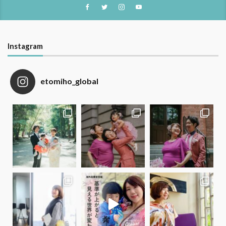
Instagram
etomiho_global