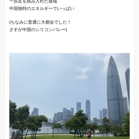
一歩足を踏み入れた途端
中国独特のエネルギーでいっぱい
(ちなみに普通に大都会でした！
さすが中国のシリコンバレー)