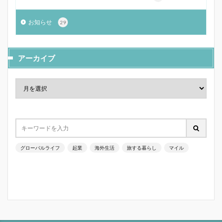
お知らせ
29
アーカイブ
グローバルライフ
起業
海外生活
旅する暮らし
マイル