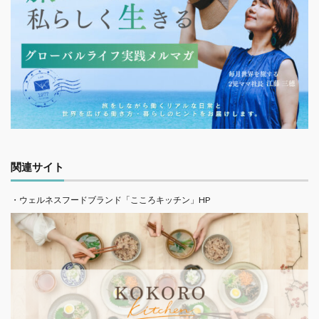
関連サイト
・ウェルネスフードブランド「こころキッチン」HP