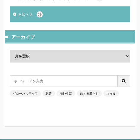
お知らせ
29
アーカイブ
グローバルライフ
起業
海外生活
旅する暮らし
マイル