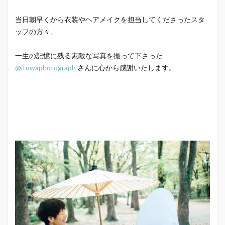
当日朝早くから衣装やヘアメイクを担当してくださったスタ
ッフの方々、
一生の記憶に残る素敵な写真を撮って下さった
@itowaphotograph
さんに心から感謝いたします。