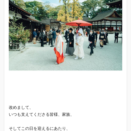
⁡改めまして、
いつも支えてくださる皆様、家族、
そしてこの日を迎えるにあたり、