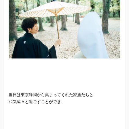
当日は東京静岡から集まってくれた家族たちと
和気藹々と過ごすことができ、