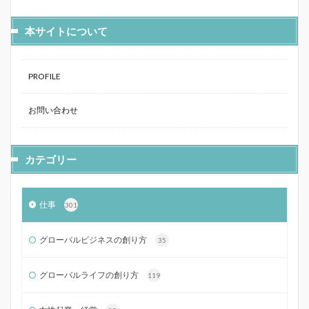
本サイトについて
PROFILE
お問い合わせ
カテゴリー
仕事
301
グローバルビジネスの創り方
35
グローバルライフの創り方
119