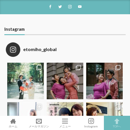
Instagram
etomiho_global
ホーム
メールマガジン
メニュー
Instagram
TOPへ