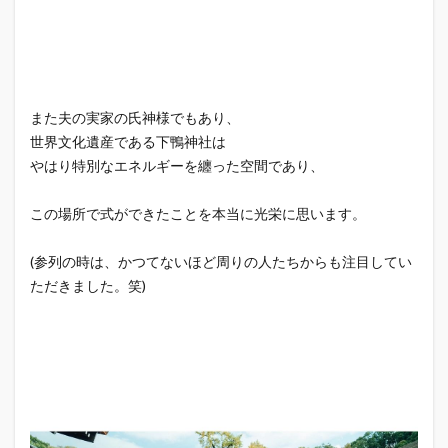
⁡また夫の実家の氏神様でもあり、
世界文化遺産である下鴨神社は
やはり特別なエネルギーを纏った空間であり、
この場所で式ができたことを本当に光栄に思います。
(参列の時は、かつてないほど周りの人たちからも注目してい
ただきました。笑)