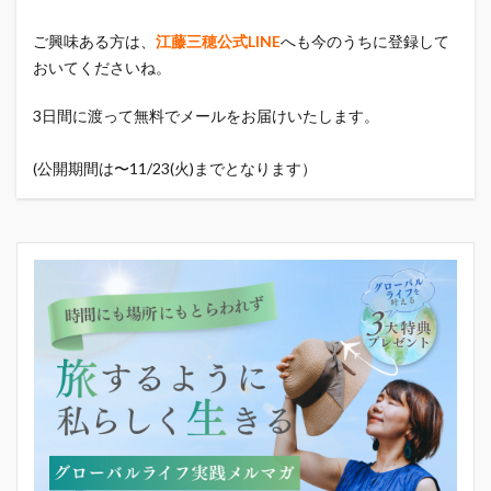
ご興味ある方は、
江藤三穂公式LINE
へも今のうちに登録して
おいてくださいね。
3日間に渡って無料でメールをお届けいたします。
(公開期間は〜11/23(火)までとなります）