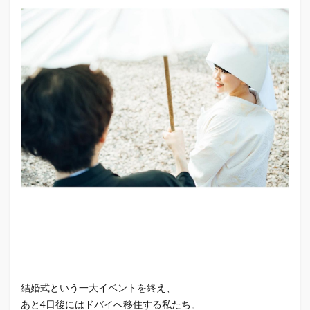
結婚式という一大イベントを終え、
あと4日後にはドバイへ移住する私たち。