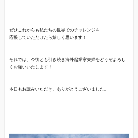
ぜひこれからも私たちの世界でのチャレンジを
応援していただけたら嬉しく思います！
それでは、今後とも引き続き海外起業家夫婦をどうぞよろし
くお願いいたします！
本日もお読みいただき、ありがとうございました。