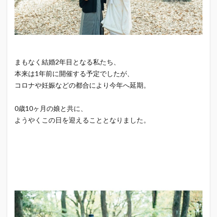
まもなく結婚2年目となる私たち、
本来は1年前に開催する予定でしたが、
コロナや妊娠などの都合により今年へ延期。
0歳10ヶ月の娘と共に、
ようやくこの日を迎えることとなりました。