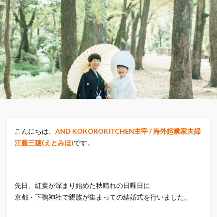
こんにちは、
AND KOKOROKITCHEN主宰 / 海外起業家夫婦
江藤三穂(えとみほ)
です。
先日、紅葉が深まり始めた秋晴れの日曜日に
京都・下鴨神社で親族が集まっての結婚式を行いました。