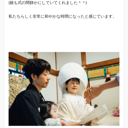
(娘も式の間静かにしていてくれました＾＾)
私たちらしく非常に和やかな時間になったと感じています。