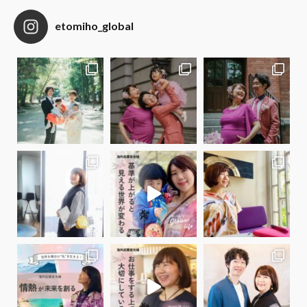
etomiho_global