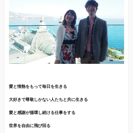
愛と情熱をもって毎日を生きる
大好きで尊敬しかない人たちと共に生きる
愛と感謝が循環し続ける仕事をする
世界を自由に飛び回る