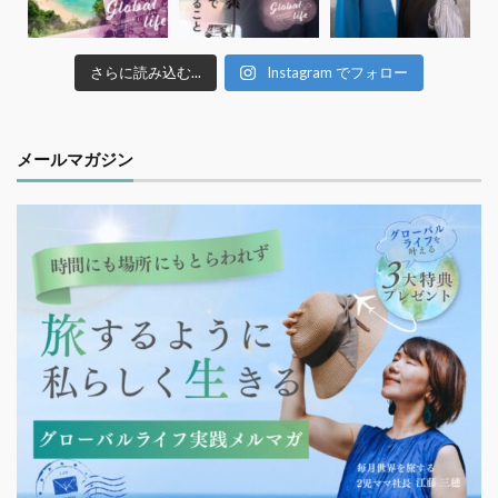
さらに読み込む...
Instagram でフォロー
メールマガジン