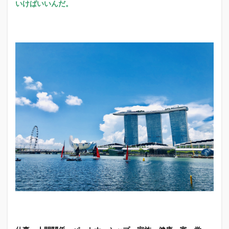
いけばいいんだ。