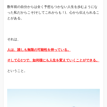
数年前の自分からは全く予想もつかない人生を歩むようにな
った私だからこそ(そしてこれからも！)、心から伝えられるこ
とがある。
それは、
人は、誰しも無限の可能性を持っている。
そして心1つで、如何様にも人生を変えていくことができる。
ということ。