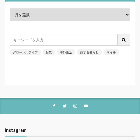
グローバルライフ
起業
海外生活
旅する暮らし
マイル
Instagram