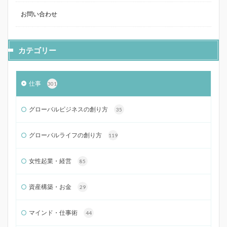
お問い合わせ
カテゴリー
仕事
301
グローバルビジネスの創り方
35
グローバルライフの創り方
119
女性起業・経営
85
資産構築・お金
29
マインド・仕事術
44