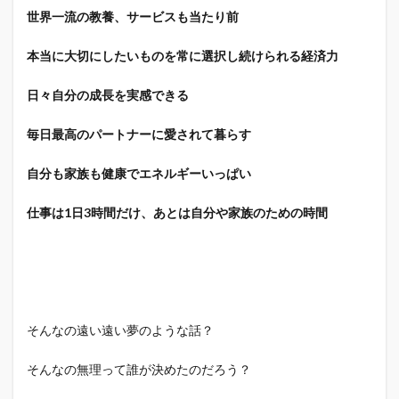
世界一流の教養、サービスも当たり前
本当に大切にしたいものを常に選択し続けられる経済力
日々自分の成長を実感できる
毎日最高のパートナーに愛されて暮らす
自分も家族も健康でエネルギーいっぱい
仕事は1日3時間だけ、あとは自分や家族のための時間
そんなの遠い遠い夢のような話？
そんなの無理って誰が決めたのだろう？