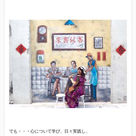
でも・・・心について学び、日々実践し、