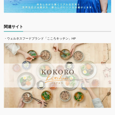
関連サイト
・ウェルネスフードブランド「こころキッチン」HP