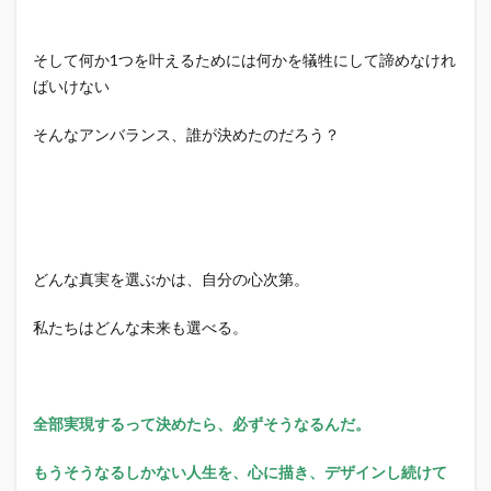
そして何か1つを叶えるためには何かを犠牲にして諦めなけれ
ばいけない
そんなアンバランス、誰が決めたのだろう？
どんな真実を選ぶかは、自分の心次第。
私たちはどんな未来も選べる。
全部実現するって決めたら、必ずそうなるんだ。
もうそうなるしかない人生を、心に描き、デザインし続けて