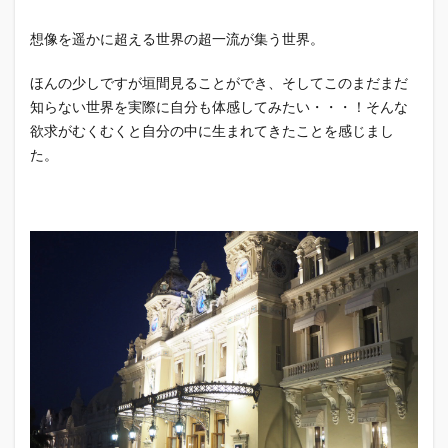
想像を遥かに超える世界の超一流が集う世界。
ほんの少しですが垣間見ることができ、そしてこのまだまだ
知らない世界を実際に自分も体感してみたい・・・！そんな
欲求がむくむくと自分の中に生まれてきたことを感じまし
た。