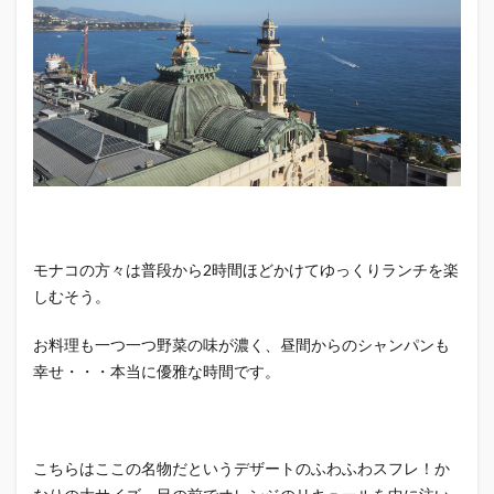
モナコの方々は普段から2時間ほどかけてゆっくりランチを楽
しむそう。
お料理も一つ一つ野菜の味が濃く、昼間からのシャンパンも
幸せ・・・本当に優雅な時間です。
こちらはここの名物だというデザートのふわふわスフレ！か