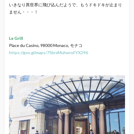
いきなり異世界に飛び込んだようで、もうドキドキが止まり
ません・・・！
Le Grill
Place du Casino, 98000 Monaco, モナコ
https://goo.gl/maps/7SbrxMuhwroFYX296