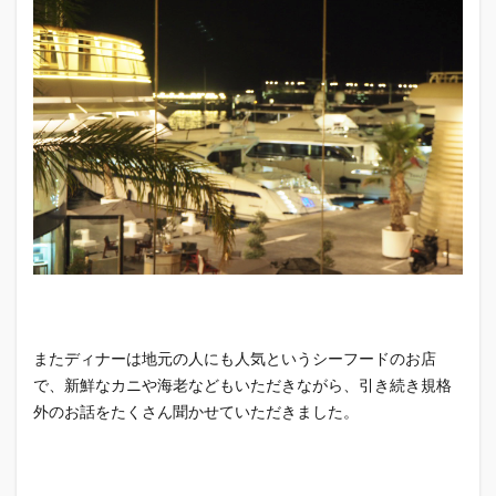
またディナーは地元の人にも人気というシーフードのお店
で、新鮮なカニや海老などもいただきながら、引き続き規格
外のお話をたくさん聞かせていただきました。