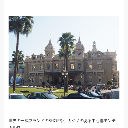
世界の一流ブランドのSHOPや、カジノのある中心部モンテ
カルロ。