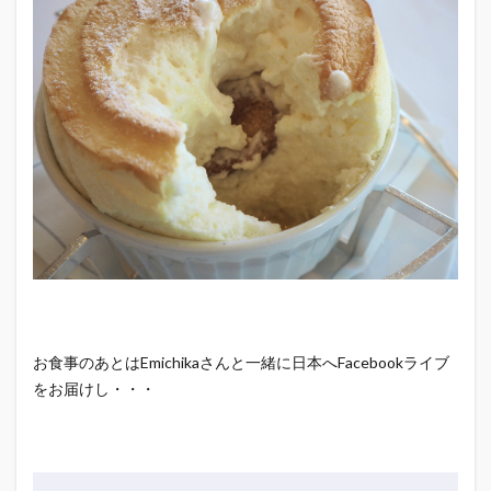
お食事のあとはEmichikaさんと一緒に日本へFacebookライブ
をお届けし・・・