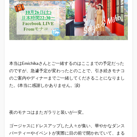
本当はEmichikaさんとご一緒するのはここまでの予定だった
のですが、急遽予定が変わったとのことで、引き続きモナコ
のご案内やディナーまでご一緒してくださることになりまし
た。(本当に感謝しかありません。涙)
夜のモナコはまたガラリと装いが一変。
ゴージャスにドレスアップした人々が集い、華やかなダンス
パーティーやイベントが実際に目の前で開かれていて、まる