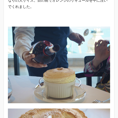
なりの大サイズ。目の前でオレンジのリキュールを中に注い
でくれました。