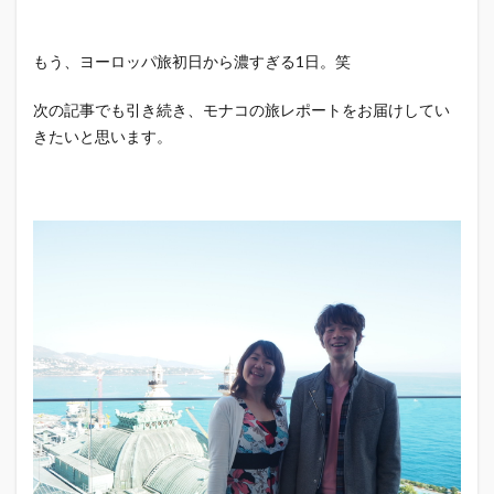
もう、ヨーロッパ旅初日から濃すぎる1日。笑
次の記事でも引き続き、モナコの旅レポートをお届けしてい
きたいと思います。