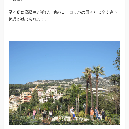
至る所に高級車が並び、他のヨーロッパの国々とは全く違う
気品が感じられます。