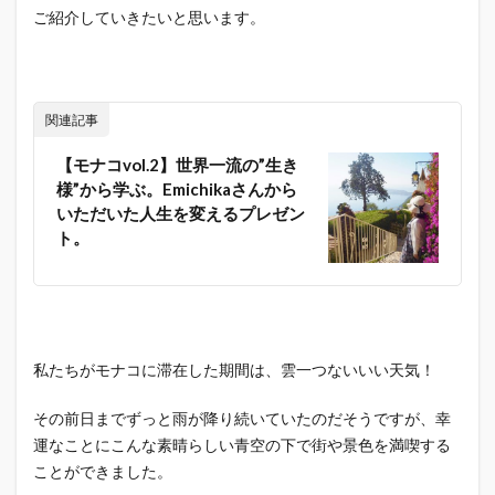
ご紹介していきたいと思います。
関連記事
【モナコvol.2】世界一流の”生き
様”から学ぶ。Emichikaさんから
いただいた人生を変えるプレゼン
ト。
私たちがモナコに滞在した期間は、雲一つないいい天気！
その前日までずっと雨が降り続いていたのだそうですが、幸
運なことにこんな素晴らしい青空の下で街や景色を満喫する
ことができました。