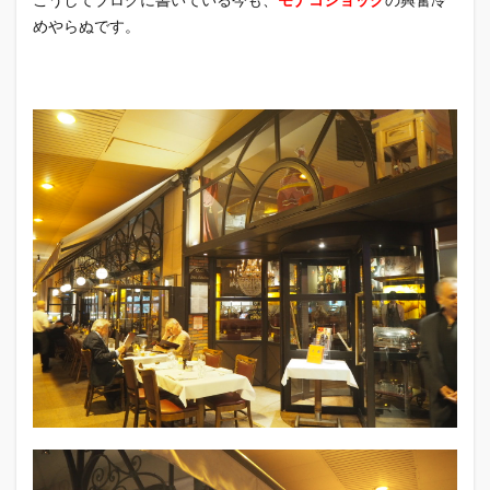
めやらぬです。