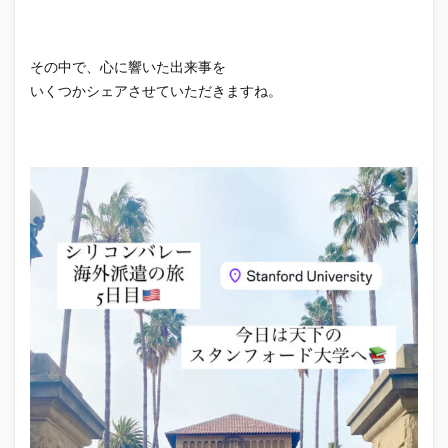
その中で、心に響いた出来事を
いくつかシェアさせていただきますね。