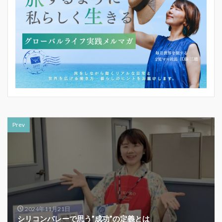
Prev
2024年11月21日
シリコンバレーで思う”成功”の定義とは