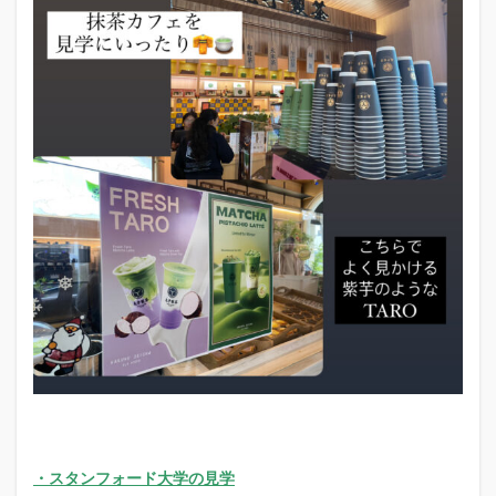
・スタンフォード大学の見学