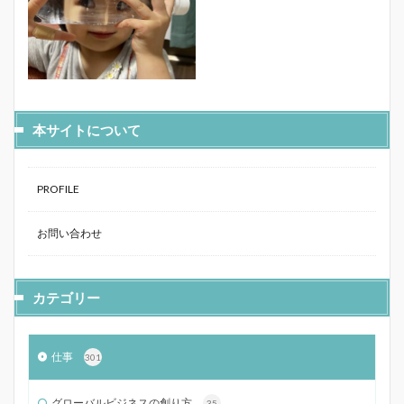
本サイトについて
PROFILE
お問い合わせ
カテゴリー
仕事
301
グローバルビジネスの創り方
35