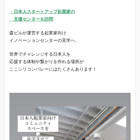
・日本人スタートアップ起業家の
支援センターを訪問
森ビルが運営する起業家向け
イノベーションセンターの見学へ、
世界でチャレンジする日本人を
応援する体制や繋がりを作れる場所が
ここシリコンバレーにはたくさんあります！