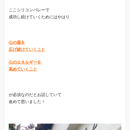
ここシリコンバレーで
成功し続けていくためにはやはり
心の器を
広げ続けていくこと
心のエネルギーを
高めていくこと
が必須なのだとお話していて
改めて思いました！