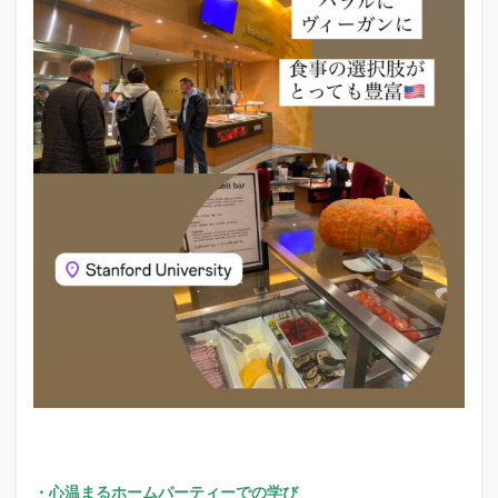
・心温まるホームパーティーでの学び