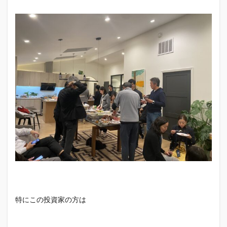
特にこの投資家の方は