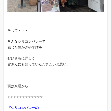
そして・・・
そんなシリコンバレーで
感じた豊かさや学びを
ぜひさらに詳しく
皆さんにも知っていただきたいと思い、
実は来週から
✨✨✨✨✨✨✨✨✨✨✨✨
『シリコンバレーの