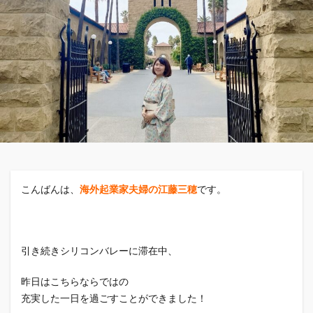
こんばんは、
海外起業家夫婦の江藤三穂
です。
引き続きシリコンバレーに滞在中、
昨日はこちらならではの
充実した一日を過ごすことができました！