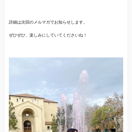
詳細は次回のメルマガでお知らせします。
ぜひぜひ、楽しみにしていてくださいね！