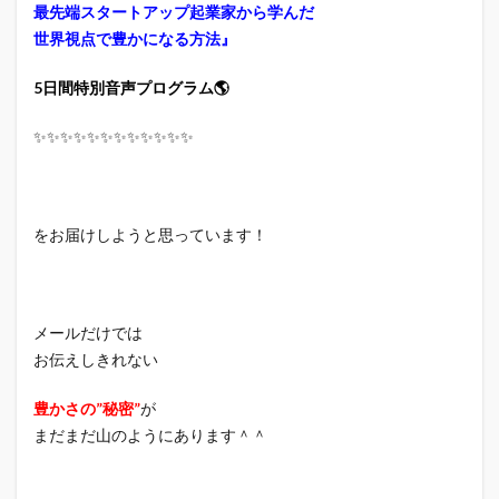
最先端スタートアップ起業家から学んだ
世界視点で豊かになる方法』
5日間特別音声プログラム🌎
✨✨✨✨✨✨✨✨✨✨✨✨
をお届けしようと思っています！
メールだけでは
お伝えしきれない
豊かさの”秘密”
が
まだまだ山のようにあります＾＾