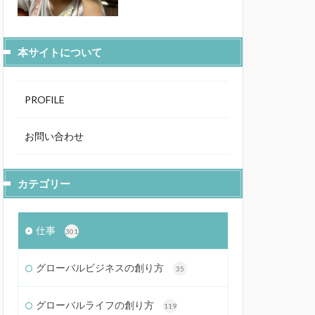
本サイトについて
PROFILE
お問い合わせ
カテゴリー
仕事
301
グローバルビジネスの創り方
35
グローバルライフの創り方
119