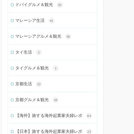
ドバイグルメ＆観光
20
マレーシア生活
41
マレーシアグルメ＆観光
38
タイ生活
5
タイグルメ＆観光
1
京都生活
25
京都グルメ＆観光
18
【海外】旅する海外起業家夫婦レポ
84
【日本】旅する海外起業家夫婦レポ
23