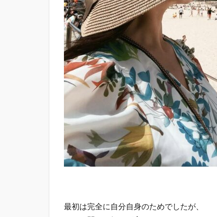
最初は完全に自分自身のためでしたが、