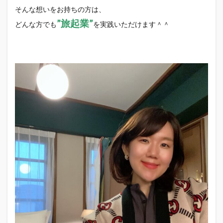
そんな想いをお持ちの方は、
”旅起業”
どんな方でも
を実践いただけます＾＾