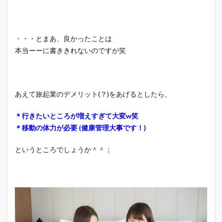
・・・とまあ、良かったことは
本当ーーに書ききれないのですが笑
あえて旅起業のデメリット(？)をあげるとしたら、
＊行きたいところが増えすぎて大変w笑
＊移動の体力が必要 (健康管理大事です！)
というところでしょうか＾＾；