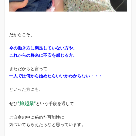
だからこそ、
今の働き方に満足していない方や、
これからの将来に不安を感じる方、
まただからと言って
一人では何から始めたらいいかわからない・・・
といった方にも、
”旅起業”
ぜひ
という手段を通して
ご自身の中に秘めた可能性に
気づいてもらえたらなと思っています。