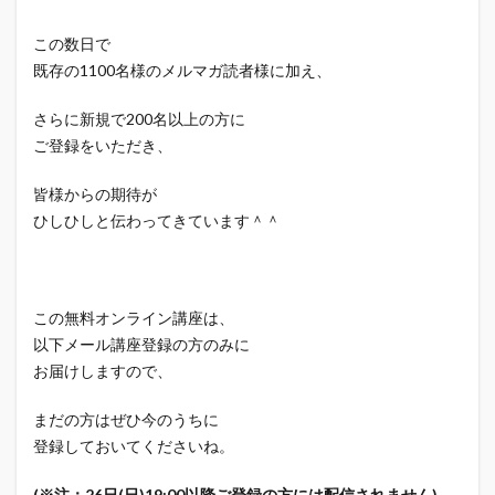
この数日で
既存の1100名様のメルマガ読者様に加え、
さらに新規で200名以上の方に
ご登録をいただき、
皆様からの期待が
ひしひしと伝わってきています＾＾
この無料オンライン講座は、
以下メール講座登録の方のみに
お届けしますので、
まだの方はぜひ今のうちに
登録しておいてくださいね。
(※注：26日(日)19:00以降ご登録の方には配信されません)