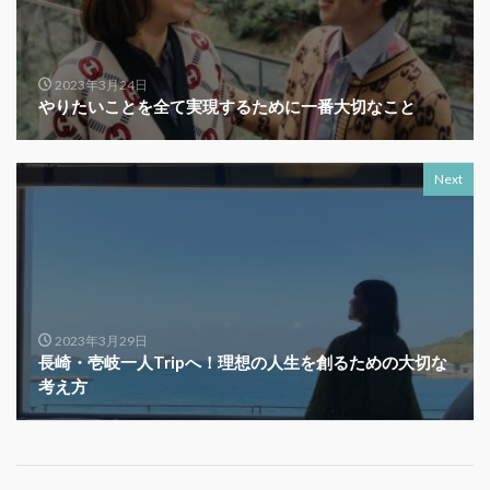
2023年3月24日
やりたいことを全て実現するために一番大切なこと
Next
2023年3月29日
長崎・壱岐一人Tripへ！理想の人生を創るための大切な
考え方