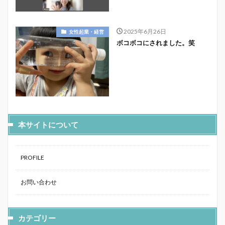
2025年6月26日
女性起業・経営
ボコボコにされました。笑
本サイトについて
PROFILE
お問い合わせ
カテゴリー