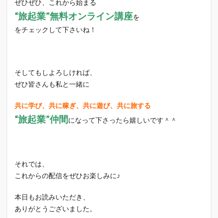
ぜひぜひ、これから始まる
“旅起業”無料オンライン講座
を
をチェックして下さいね！
そしてもしよろしければ、
ぜひ皆さんも私と一緒に
共に学び、共に稼ぎ、共に遊び、共に旅する
“旅起業”仲間
になって下さったら嬉しいです＾＾
それでは、
これからの配信をぜひお楽しみに♪
本日もお読みいただき、
ありがとうございました。