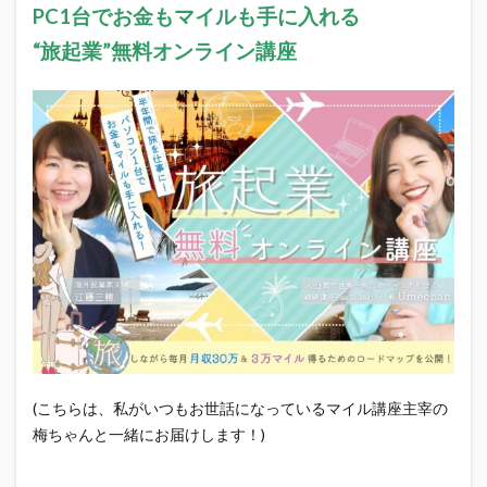
PC1台でお金もマイルも手に入れる
“旅起業”無料オンライン講座
(こちらは、私がいつもお世話になっているマイル講座主宰の
梅ちゃんと一緒にお届けします！)