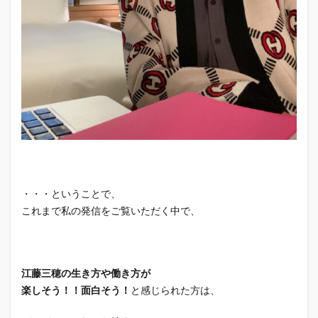
・・・ということで、
これまで私の発信をご覧いただく中で、
江藤三穂の生き方や働き方が
楽しそう！！面白そう！
と感じられた方は、