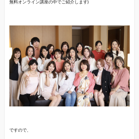
無料オンライン講座の中でご紹介します)
ですので、