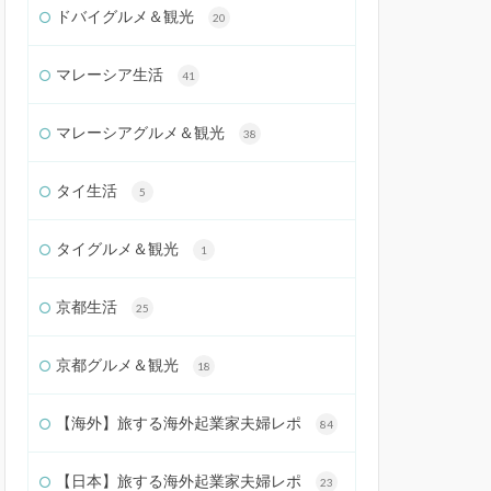
ドバイグルメ＆観光
20
マレーシア生活
41
マレーシアグルメ＆観光
38
タイ生活
5
タイグルメ＆観光
1
京都生活
25
京都グルメ＆観光
18
【海外】旅する海外起業家夫婦レポ
84
【日本】旅する海外起業家夫婦レポ
23