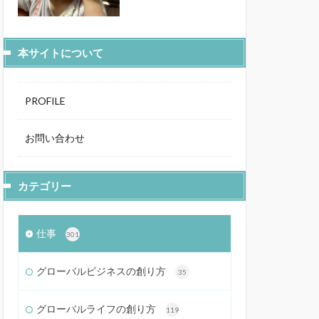
本サイトについて
PROFILE
お問い合わせ
カテゴリー
仕事
301
グローバルビジネスの創り方
35
グローバルライフの創り方
119