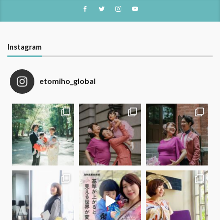
Instagram
etomiho_global