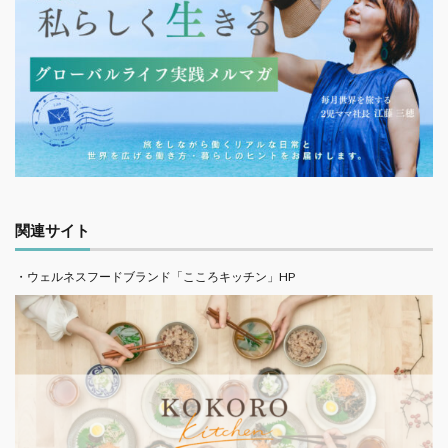
関連サイト
・ウェルネスフードブランド「こころキッチン」HP