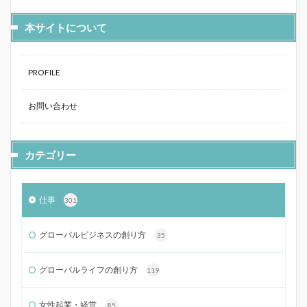
本サイトについて
PROFILE
お問い合わせ
カテゴリー
仕事
301
グローバルビジネスの創り方
35
グローバルライフの創り方
119
女性起業・経営
85