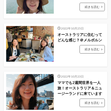
続きを読む
2022年10月25日
オーストラリアに住むって
どんな感じ？＠メルボルン
続きを読む
2022年10月23日
ママでも2週間世界を一人
旅！オーストラリア＆ニュ
ージーランドに来ています
続きを読む