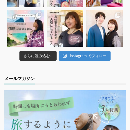
さらに読み込む...
Instagram でフォロー
メールマガジン