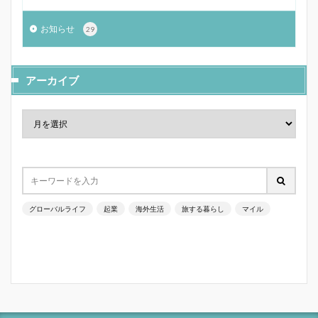
お知らせ
29
アーカイブ
グローバルライフ
起業
海外生活
旅する暮らし
マイル