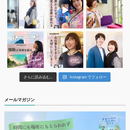
さらに読み込む...
Instagram でフォロー
メールマガジン