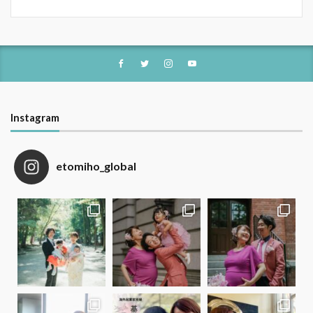
Instagram
etomiho_global