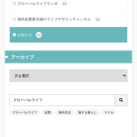
グローバルライフラジオ
19
海外起業家夫婦のライフデザインチャンネル
14
お知らせ
29
アーカイブ
グローバルライフ
起業
海外生活
旅する暮らし
マイル