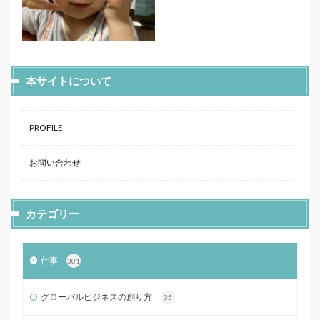
本サイトについて
PROFILE
お問い合わせ
カテゴリー
仕事
301
グローバルビジネスの創り方
35