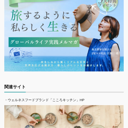
関連サイト
・ウェルネスフードブランド「こころキッチン」HP