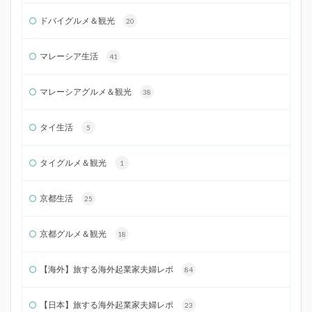
ドバイグルメ＆観光
20
マレーシア生活
41
マレーシアグルメ＆観光
38
タイ生活
5
タイグルメ＆観光
1
京都生活
25
京都グルメ＆観光
18
【海外】旅する海外起業家夫婦レポ
84
【日本】旅する海外起業家夫婦レポ
23